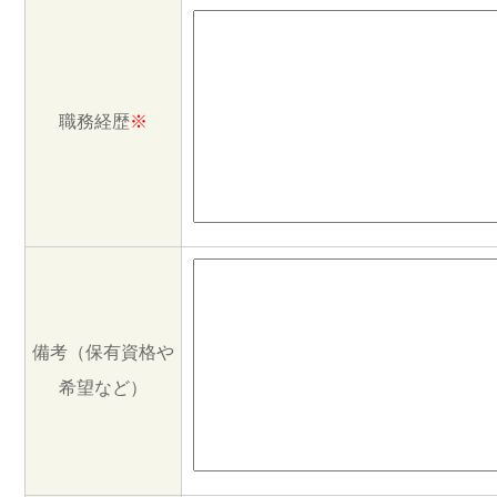
職務経歴
※
備考（保有資格や
希望など）