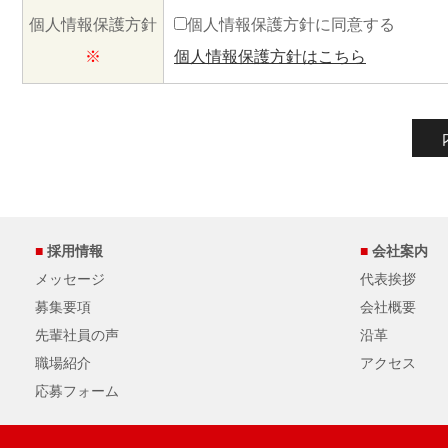
個人情報保護方針
個人情報保護方針に同意する
※
個人情報保護方針はこちら
■
採用情報
■
会社案内
メッセージ
代表挨拶
募集要項
会社概要
先輩社員の声
沿革
職場紹介
アクセス
応募フォーム