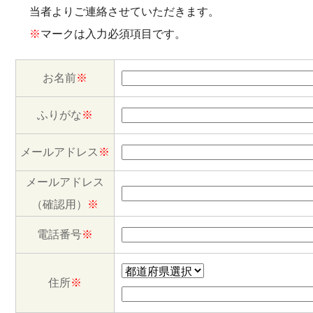
当者よりご連絡させていただきます。
※
マークは入力必須項目です。
お名前
※
ふりがな
※
メールアドレス
※
メールアドレス
（確認用）
※
電話番号
※
住所
※