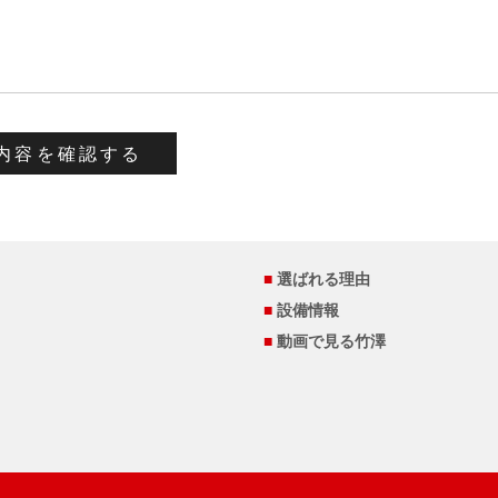
■
選ばれる理由
■
設備情報
■
動画で見る竹澤