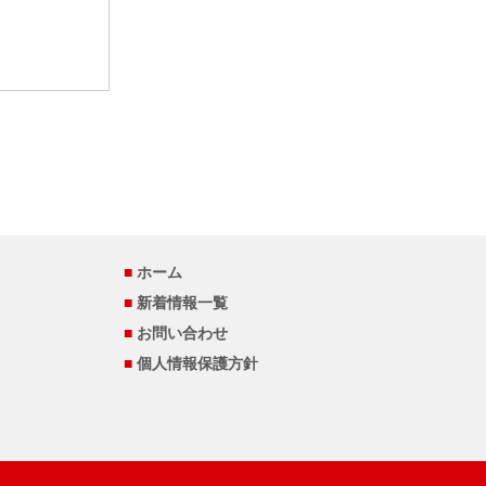
■
ホーム
■
新着情報一覧
■
お問い合わせ
■
個人情報保護方針