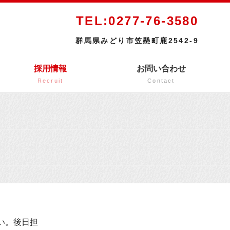
TEL:0277-76-3580
群馬県みどり市笠懸町鹿2542-9
採用情報
お問い合わせ
Recruit
Contact
い。後日担