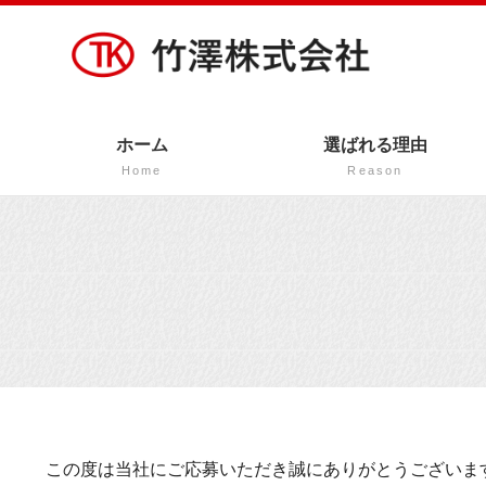
ホーム
選ばれる理由
Home
Reason
この度は当社にご応募いただき誠にありがとうございま