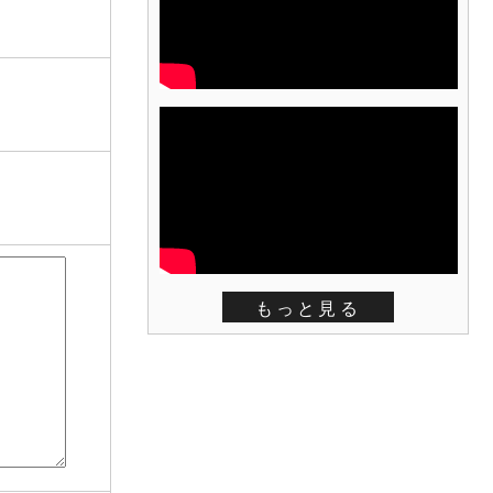
もっと見る